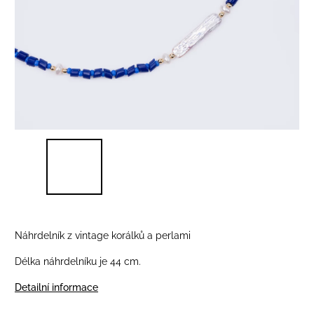
Náhrdelník z vintage korálků a perlami
Délka náhrdelníku je 44 cm.
Detailní informace