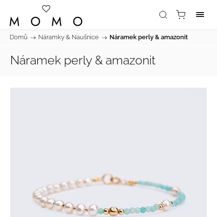
Domů
/
Náramky & Naušnice
/
Náramek perly & amazonit
Náramek perly & amazonit